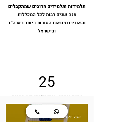
תלמידות ותלמידים מרוצים שמתקבלים
מזה שנים רבות לכל המכללות
והאוניברסיטאות הטובות ביותר בארה״ב
ובישראל
25
שנות ניסיון - אבי יולזרי הוא המורה
המנוסה ביותר בישראל בהכנה למבחן
SAT
זמן קריאה 2 דקות