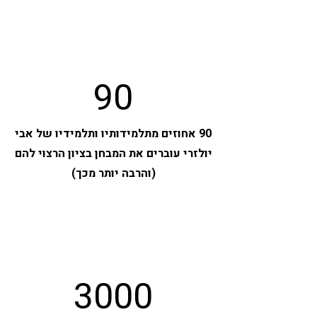
90
90 אחוזים מתלמידותיו ותלמידיו של אבי
יולזרי עוברים את המבחן בציון הרצוי להם
(והרבה יותר מכך)
3000