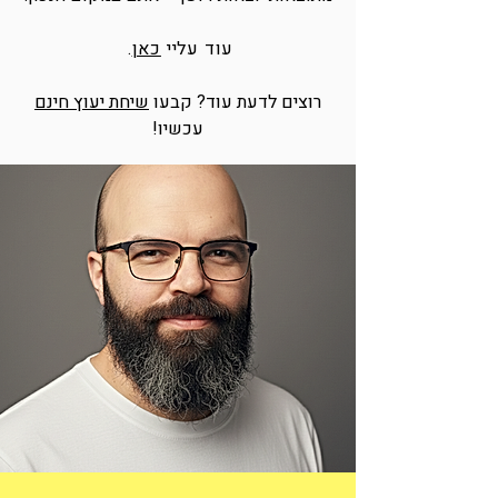
עוד עליי
כאן
.
רוצים לדעת עוד? קבעו
שיחת יעוץ חינם
עכשיו!