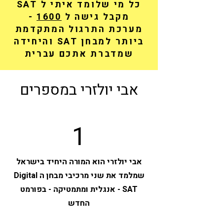
כל מי שלומד איתי ל SAT
מקבל גישה ל
1600
-
מערכת התרגול המתקדמת
ביותר למבחן SAT והיחידה
שמדברת אתכם עברית
אבי יולזרי במספרים
1
אבי יולזרי הוא המורה היחיד בישראל
שמלמד את שני מרכיבי מבחן ה Digital
SAT - אנגלית ומתמטיקה - בפורמט
החדש