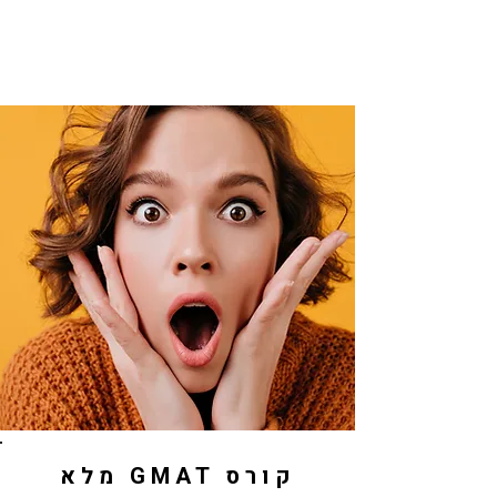
קורס GMAT מלא