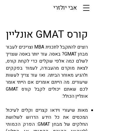
אבי יולזרי
קורס GMAT אונליין
רוצים להתקבל לתכנית MBA וצריכים לעבור
מבחן GMAT? באסה. עוד יותר באסה שצריך
לשלם כמה אלפי שקלים כדי לקחת קורס,
לצאת מוקדם מהעבודה, לעמוד בפקקים
ולהגיע מאוחר הביתה. ואז עוד צריך לעשות
שיעורים. מה הייתם אומרים אם הייתי אומר
לכם שאתם יכולים לקבל קורס GMAT
אונליין הכולל:
מאות שיעורי וידאו קצרים וקלים לעיכול
המכסים את כל הידע הדרוש לשלושת
החלקים של מבחן GMAT:
הפרק הכמותי