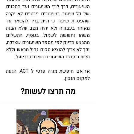
השיעורים, דרך לו״ז השיעורים ועד התכנים
של כל שיעור. בשיעורים פרטיים לא יקרה
שהפסדת שיעור כי היית צריך להשאר עד
מאוחר בעבודה ולא יהיה מצב שלא הבנת
משהו וחששת לשאול. בנוסף, התשלום
מתבצע בדיוק לפי מספר השיעורים שצרכת,
וכך לא צריך להוציא סכום גדול מראש וללא
תלות במספר השיעורים שצרכת בפועל.
אז אם חיפשת מורה פרטי ל ACT, הגעת
למקום הנכון.
מה תרצו לעשות?