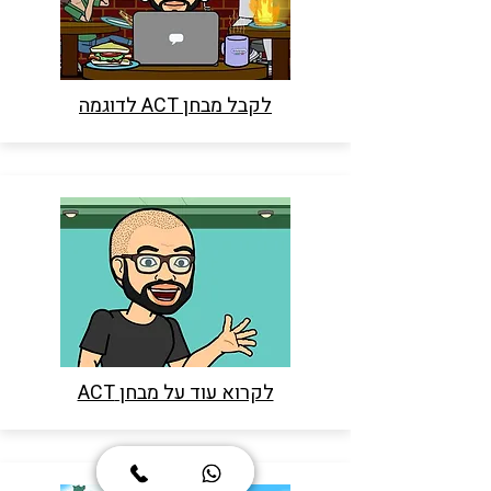
לקבל מבחן ACT לדוגמה
לקרוא עוד על מבחן ACT