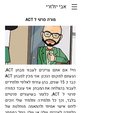
אבי יולזרי
מורה פרטי ל ACT
היי! אם אתם צריכים לעבור מבחן ACT,
הגעתם למקום הנכון. אני מכין למבחן ACT
כבר כ 15 שנים, בהן עזרתי לאלפי תלמידים
לעבור בהצלחה את המבחן. אני עובד כמורה
פרטי ל ACT, כלומר בשיעורים פרטיים
בלבד, וכך כל תלמידה ותלמיד שלי זוכים
ליחס אישי אמיתי ולהתאמה מוחלטת של
הלמידה לצרכים שלה או שלו, החל במספר