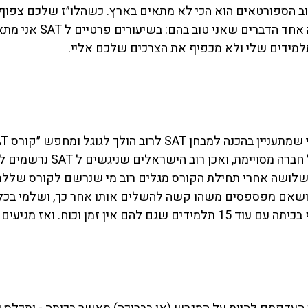
וב הספורטאים הוא הכי לא מתאים בארץ. כשהלו״ז שלכם צפוף 
 אחד הדברים שאני טוב בהם: 
בשיעורים פרטיים ל SAT
 אני מתא
מידים שלי ולא מכפיף את הצרכים שלכם אליי.
שלושה אחרי תחילת הקורס מגלים רוב מי שנרשם לקורס שללמו
 ושאם מפספסים משהו קשה להשלים אותו אחר כך, ושלמי בכלל 
ם אין זמן וכוח. ואז מגיעים אליי.