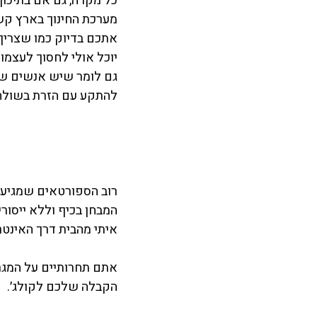
כל מקרה, גם אם בתיכון
מערכת החינוך בארץ קש
אתכם בדיוק כמו שצריך.
יוכל אולי לחסוך לעצמו
להתקע עם הזרת בשולחן
המבחן בכיף וללא ייסור
איתי מהבית דרך האינט
אתם תחרותיים על המגר
הקבלה שלכם לקולג׳.