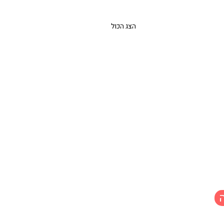
הצג הכול