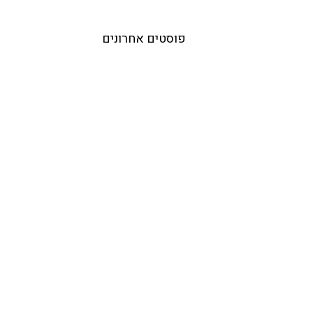
פוסטים אחרונים