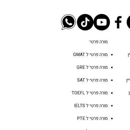
ומטרי החדש: כל מה
 לדעת
מורה פרטי
מורה פרטי ל
GMAT
מורה פרטי ל
GRE
ין
מורה פרטי ל
SAT
מורה פרטי ל
TOEFL
מורה פרטי ל
IELTS
מורה פרטי ל
PTE