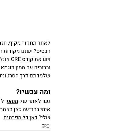
לאחר תחקור מקיף, חזרו
ויש את
וברורים עם המון דוגמא
שלמדתם דרך הסרטונים ו
ומה עכשיו? 
גשו לאתר של 
מנהטן
 לפ
איתי בהודעה כאן באתר 
שלי? 
כאן כל הפרטים
. 
GRE