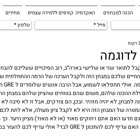
הכנה למבחנים
האקדמיה: קורסים ללמידה עצמית
מחירים
מהחיים שלכם במבחן הזה ולקבל הערכה של הרמה ההתחלתית של
לעשות מב
מה בתחילת ההכנה שלהם, משום שהם בטוחים שהציון שלהם במבחן הרא
למבחן, לא יהיה מזהיר. ובכן, הם צודקים, אבל זו לא סיבה לא
מטרה של המבחן הזה היא לא לקבל ציון מעולה, אלא לתת לכם 
ם תדעו האם אתם רחוקים מאוד (או לא מאוד) מציון היעד. כך ת