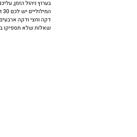
בערוץ ניהול הזמן, עלי
דקה וחצי ודקה ארבעים
שאלות שלא תספיקו בסו