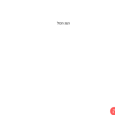
הצג הכול