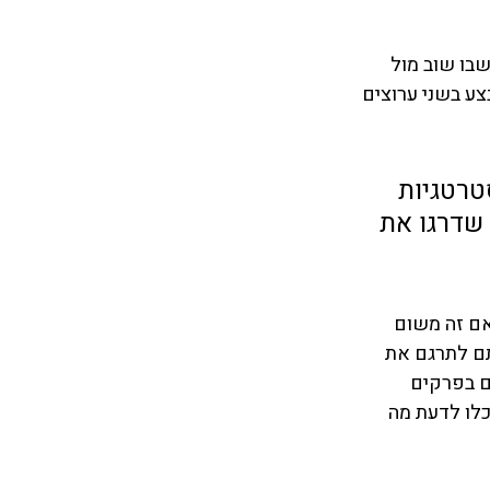
תיישבו שוב מול 
 בשני ערוצים 
טרטגיות 
שדרגו את 
אם זה משום 
 לתרגם את 
 בפרקים 
כלו לדעת מה 