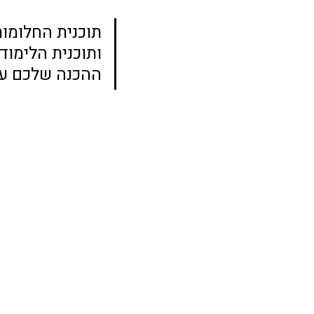
תוכנית החלומות
ותוכנית הלימוד
ההכנה שלכם עכ