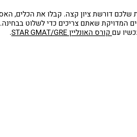
 שלכם דורשת ציון קצה. קבלו את הכלים, האס
ים המדויקת שאתם צריכים כדי לשלוט בבחינה. 
שיו עם
 קורס האונליין STAR GMAT/GRE
.