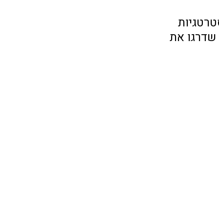
טרטגיות 
שדרגו את 