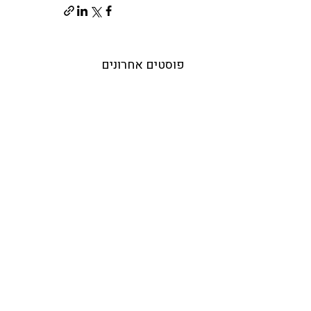
פוסטים אחרונים