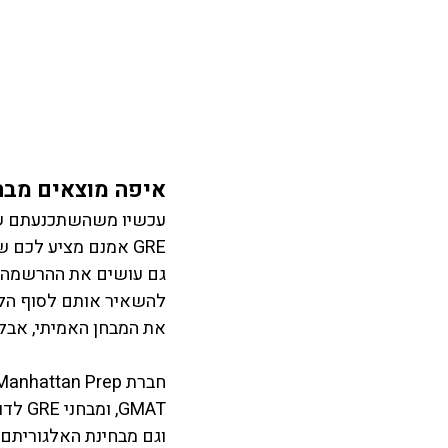
איפה מוצאים מבחן GRE לדוג
GRE אמנם מציע לכם
את המבחן האמיתי, אבל
GMAT