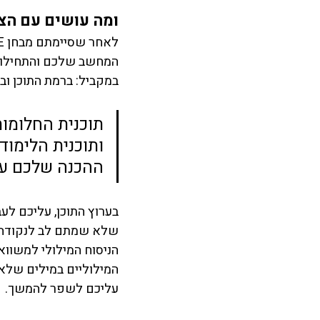
ומה עושים עם הצי
המחשב שלכם והתחילו ב
במקביל: ברמת התוכן ובר
תוכנית החלומות
ותוכנית הלימוד
ההכנה שלכם עכ
בערוץ התוכן, עליכם לע
שלא שמתם לב לנקודה
הניסוח המילולי למשו
המילוליים במילים שלא י
עליכם לשפר להמשך. 