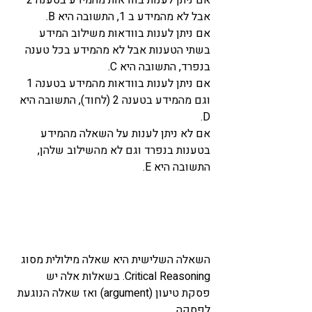
אבל לא מהמידע ב 1, התשובה היא B. 
אם ניתן לענות בוודאות משילוב המידע 
בשתי הטענות אבל לא מהמידע בכל טענה 
בנפרד, התשובה היא C. 
אם ניתן לענות בוודאות מהמידע בטענה 1 
וגם מהמידע בטענה 2 (לחוד), התשובה היא 
D. 
אם לא ניתן לענות על השאלה מהמידע 
בטענות בנפרד וגם לא מהשילוב שלהן, 
התשובה היא E. 
השאלה השלישית היא שאלה מילולית מסוג 
Critical Reasoning. בשאלות אלה יש 
פסקת טיעון (argument) ואז שאלה הנוגעת 
לפסקה. 