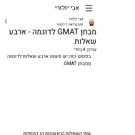
אבי יולזרי
אבי יולזרי
זמן קריאה 1 דקות
מבחן GMAT לדוגמה - ארבע
שאלות
עודכן:
4 ביולי
בפוסט הזה יש פשוט ארבע שאלות לדוגמה 
ממבחן GMAT. 
שתי השאלות הראשונות הן כמותיות 