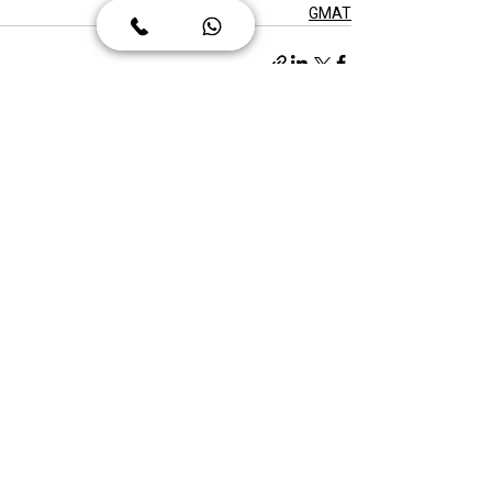
GMAT
פוסטים אחרונים
הצג הכול