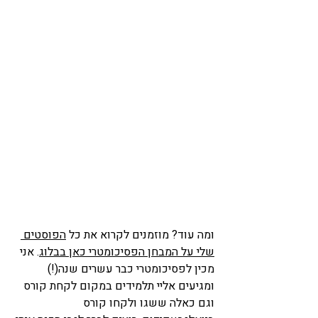
ומה עוד? מוזמנים לקרוא את כל 
הפוסטים 
שלי על המבחן הפסיכומטרי כאן בבלוג
. אני 
מכין לפסיכומטרי כבר עשרים שנה(!) 
ומגיעים אליי תלמידים במקום לקחת קורס 
וגם כאלה ששגו ולקחו קורס 