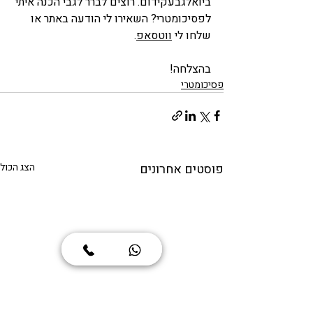
ביואלגבעקידום. רוצים לברר לגבי הכנה איתי 
לפסיכומטרי? השאירו לי הודעה באתר או 
שלחו לי 
ווטסאפ
. 
בהצלחה! 
פסיכומטרי
פוסטים אחרונים
הצג הכול