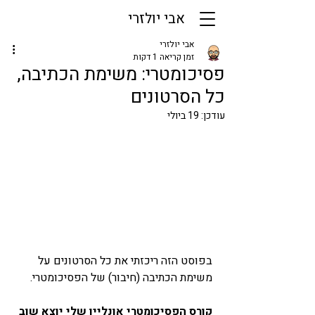
אבי יולזרי
אבי יולזרי
זמן קריאה 1 דקות
פסיכומטרי: משימת הכתיבה,
כל הסרטונים
עודכן:
19 ביולי
בפוסט הזה ריכזתי את כל הסרטונים על 
משימת הכתיבה (חיבור) של הפסיכומטרי.  
קורס הפסיכומטרי אונליין שלי יוצא שוב 