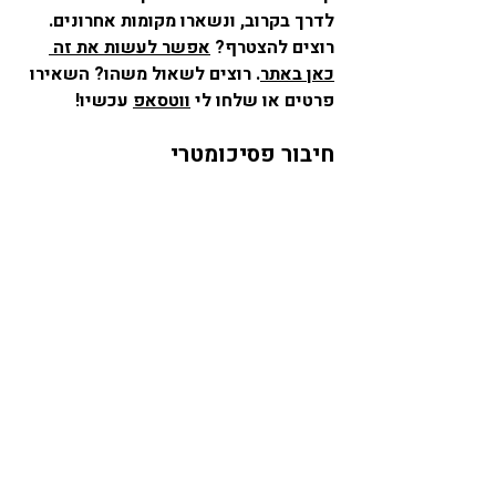
לדרך בקרוב, ונשארו מקומות אחרונים. 
רוצים להצטרף? 
אפשר לעשות את זה 
כאן באתר
. רוצים לשאול משהו? השאירו 
פרטים או שלחו לי 
ווטסאפ
 עכשיו!
חיבור פסיכומטרי