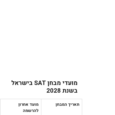
מועדי מבחן SAT בישראל 
בשנת 2028
תאריך המבחן
מועד אחרון 
להרשמה