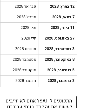
12 במרץ, 2028
פברואר 2028
7 במאי, 2028
אפריל 2028
11 ביוני, 2028
מאי 2028
27 באוגוסט, 2028
יולי 2028
3 בספטמבר, 2028
אוגוסט 2028
8 באוקטובר, 2028
ספטמבר 2028
5 בנובמבר, 2028
אוקטובר 2028
3 בדצמבר, 2028
נובמבר 2028
מתכוננים ל-SAT? אתם לא חייבים 
לעשות את זה לבד. בניתי עבורכם 