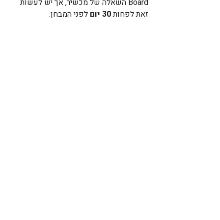
Board השאלה של מכשיר, אך יש לעשות 
זאת לפחות 
30 יום
 לפני המבחן.