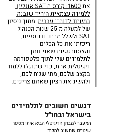
את 
1600: קורס ה SAT אונליין 
ללמידה עצמאית היחיד שנבנה 
במיוחד לדוברי עברית
. מתוך ניסיון 
של למעלה מ-25 שנות הכנה ל 
SAT ולשלל מבחנים נוספים, 
ריכזתי את כל הכלים 
והאסטרטגיות שאני נותן 
לתלמידים שלי לתוך פלטפורמה 
דיגיטלית אחת, כדי שתוכלו ללמוד 
בקצב שלכם, מתי שנוח לכם, 
ולהשיג את הציון שאתם צריכים. 
דגשים חשובים לתלמידים 
בישראל ובחו"ל
המעבר למבחן הדיגיטלי הביא איתו מספר 
שינויים שחשוב להכיר: