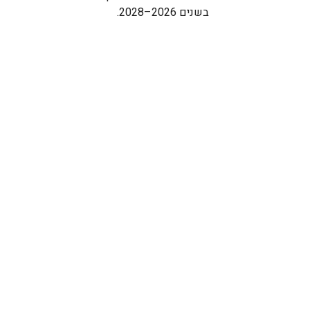
בשנים 2026–2028. 