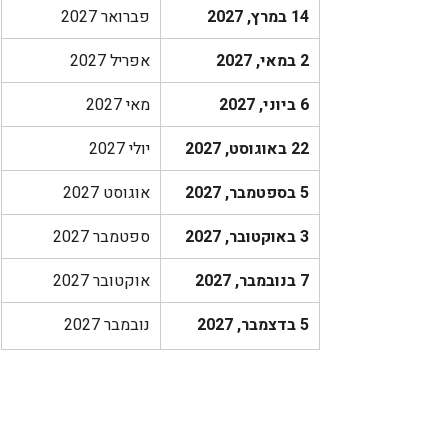
14 במרץ, 2027
פברואר 2027
2 במאי, 2027
אפריל 2027
6 ביוני, 2027
מאי 2027
22 באוגוסט, 2027
יולי 2027
5 בספטמבר, 2027
אוגוסט 2027
3 באוקטובר, 2027
ספטמבר 2027
7 בנובמבר, 2027
אוקטובר 2027
5 בדצמבר, 2027
נובמבר 2027