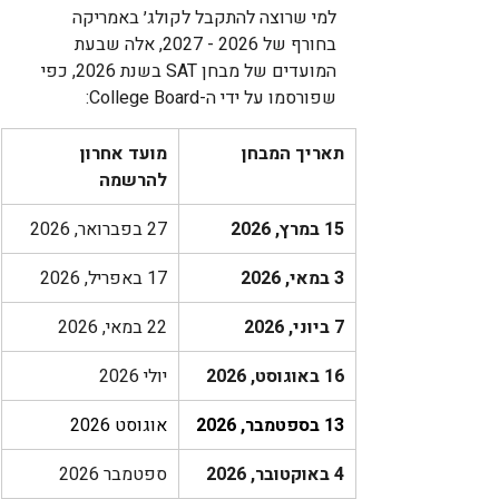
למי שרוצה להתקבל לקולג׳ באמריקה 
בחורף של 2026 - 2027, אלה שבעת 
המועדים של מבחן SAT בשנת 2026, כפי 
שפורסמו על ידי ה-College Board:
תאריך המבחן
מועד אחרון 
להרשמה
15 במרץ, 2026
27 בפברואר, 2026
3 במאי, 2026
17 באפריל, 2026
7 ביוני, 2026
22 במאי, 2026
16 באוגוסט, 2026
יולי 2026
13 בספטמבר, 2026
אוגוסט 2026
4 באוקטובר, 2026
ספטמבר 2026