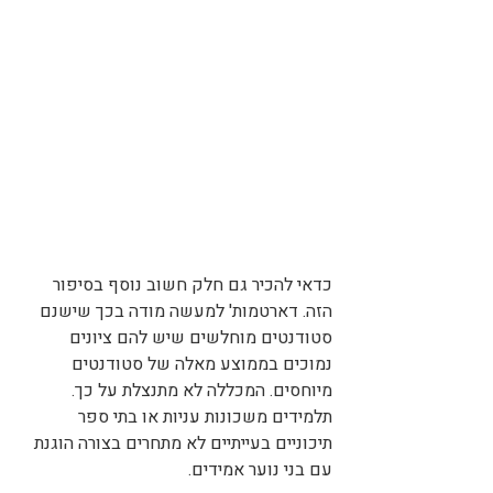
כדאי להכיר גם חלק חשוב נוסף בסיפור 
הזה. דארטמות' למעשה מודה בכך שישנם 
סטודנטים מוחלשים שיש להם ציונים 
נמוכים בממוצע מאלה של סטודנטים 
מיוחסים. המכללה לא מתנצלת על כך. 
תלמידים משכונות עניות או בתי ספר 
תיכוניים בעייתיים לא מתחרים בצורה הוגנת 
עם בני נוער אמידים.