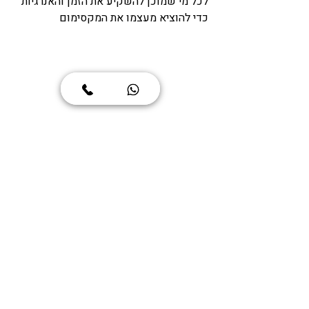
לכל מי שמוכן להשקיע את הזמן והאנרגיות 
כדי להוציא מעצמו את המקסימום 