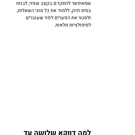
שמאפשר להתקדם בקצב שפוי, לבנות 
בסיס חזק, ללמוד את כל סוגי השאלות, 
ולסגור את הפערים לפני שעוברים 
לסימולציות מלאות.
למה דווקא שלושה עד 