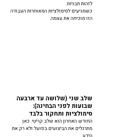
לזהות תבניות.
כשמגיעים לסימולציות המאוחרות העבודה 
הזו מוכיחה את עצמה.
שלב שני (שלושה עד ארבעה 
שבועות לפני הבחינה): 
סימולציות ותחקור בלבד
החודש האחרון הוא שלב קריטי. כאן 
מתרגלים את הביצועים בפועל ולא רק את 
הידע.