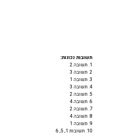
תשובות נכונות: 
1. תשובה 2
2. תשובה 3
3. תשובה 1
4. תשובה 3
5. תשובה 2
6. תשובה 4
7. תשובה 2
8. תשובה 4
9. תשובה 1
10. תשובות 1, 5, 6