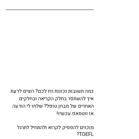
כמה תשובות נכונות היו לכם? רוצים לדעת 
איך להשתפר בחלק הקריאה ובחלקים 
האחרים של מבחן טופל? שלחו לי הודעה 
או 
ווטסאפ
 עכשיו!
מוכנים להפסיק לקרוא ולהתחיל לתרגל 
TOEFL?