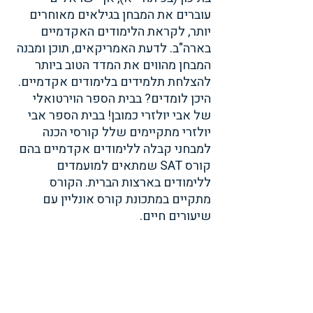
עוברים את המבחן בגילאים מאוחרים 
יותר, לקראת הלימודים האקדמיים 
בארה"ב. לדעת האמריקאים, תוכן ומבנה 
המבחן מהווים את המדד הטוב ביותר 
להצלחת תלמידים בלימודים אקדמיים. 
היכן לומדים? בבית הספר הוירטואלי 
של אבי יולזרי כמובן! בבית הספר אבי 
יולזרי מתקיימים שלל קורסי הכנה 
למבחני קבלה ללימודים אקדמיים בהם 
קורס SAT שמתאים למועמדים 
ללימודים בארצות הברית. הקורס 
מתקיים במתכונת קורס אונליין עם 
שיעורים חיים. 