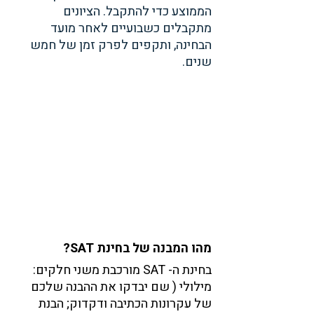
הממוצע כדי להתקבל. הציונים 
מתקבלים כשבועיים לאחר מועד 
הבחינה, ותקפים לפרק זמן של חמש 
שנים.
מהו המבנה של בחינת SAT?
בחינת ה- SAT מורכבת משני חלקים: 
מילולי ( שם יבדקו את ההבנה שלכם 
של עקרונות הכתיבה ודקדוק; הבנת 