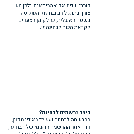
דוברי שפת אם אמריקאים, ולכן יש 
צורך בתרגול רב ובחיזוק השליטה 
בשפה האנגלית, כחלק מן הצעדים 
לקראת הכנה לבחינה זו.
כיצד נרשמים לבחינה?
ההרשמה לבחינה נעשית באופן מקוון, 
דרך אתר ההרשמה הרשמי של הבחינה, 