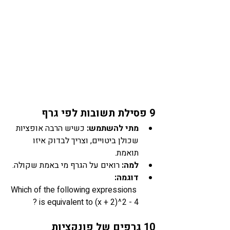
9 פסילת תשובות לפי גרף
מתי להשתמש:
 כשיש הרבה אופציות 
שכולן ביטויים, וצריך לבדוק איזו 
תואמת.
למה:
 רואים על הגרף מי באמת שקולה.
דוגמה: 
Which of the following expressions 
is equivalent to (x + 2)^2 - 4 ?
10 גרפים של פונקציות 