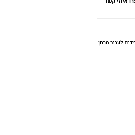
ו איתי קשר 
כים לעבור מבחן 