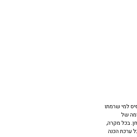
מהבסיס למי שרמתו 
רמה של 
. בכל מקרה, 
 תלמיד שלי מקבל ערכת הכנה 