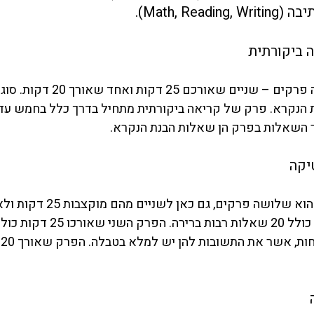
Math, Re).
ה ביקורתית
חלק זה מורכב משלושה פרקים – שניים שאורכם
הנקרא. פרק של קריאה ביקורתית מתחיל בדרך כלל בחמש עד
שאלות בפרק הן שאלות הבנת הנקרא.
יקה