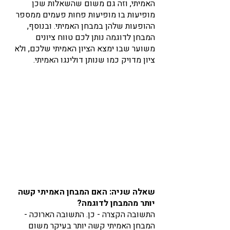
האמיתי, וזה גם משום שהשאלות שכן 
מופיעות בו מופיעות פחות פעמים ממספר 
ההופעות שלהן במבחן האמיתי. ובנוסף, 
המבחן לדוגמה נותן לכם טווח ציונים 
משוער שבו ימצא הציון האמיתי שלכם, ולא 
ציון מדויק כמו שנותן דולינגו האמיתי. 
שאלה שניה: האם המבחן האמיתי קשה 
יותר מהמבחן לדוגמה?
התשובה הקצרה - כן. התשובה הארוכה - 
המבחן האמיתי קשה יותר בעיקר משום 