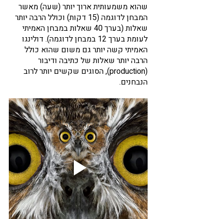
שהוא משמעותית ארוך יותר (שעה) מאשר 
המבחן לדוגמה (15 דקות) וכולל הרבה יותר 
שאלות (בערך 40 שאלות במבחן האמיתי 
לעומת בערך 12 במבחן לדוגמה). דולינגו 
האמיתי קשה יותר גם משום שהוא כולל 
הרבה יותר שאלות של כתיבה ודיבור 
(production), הסוגים שקשים יותר לרוב 
הנבחנים. 