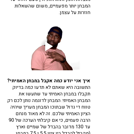
המבחן יותר מפעמיים, משום שהשאלות 
חוזרות על עצמן. 
איך אני יודע כמה אקבל במבחן האמיתי?
התשובה היא שאתם לא תדעו כמה בדיוק 
תקבלו במבחן האמיתי עד שתעשו את 
המבחן האמיתי. המבחן לדוגמה נותן לכם רק 
טווח די גדול שבתוכו המבחן מעריך שיהיה 
הציון האמיתי שלכם. זה לא מאוד מנחם 
הרבה פעמים, כי אם קיבלתי הערכה של 90 
עד 130 מדובר בהבדל של שמיים וארץ 
(מקביל להבדל בין ציון 5.5 ו 7.5 במבחן 