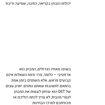
יכולות הנבחן בקריאה, כתיבה, שמיעה ודיבור.
בשונה מאחיו הגדולים, המבחן הוא 
אדפטיבי – כלומר, סדר ורמת השאלות אינם 
קבועים מראש, אלא משתנים בזמן אמת 
בהתאם לתשובות שאתם נותנים. יתרון עצום 
של DET הוא שניתן לעשות את המבחן 
לגמרי מהבית; לא צריך לכתת רגליכם או 
מכוניתכם למרכז הבחינות. 