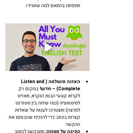
תתפתח בהתאם למה שתגידו.
האזנה והשלמה (Listen and 
Complete) – חדש!
 במקום רק 
לקרוא קטעי הבנת הנקרא, תאזינו 
לסיטואציה (כמו שיחה בין סטודנט 
למרצה) ותצטרכו לענות על שאלות 
קצרות בכתב כדי להוכיח שהבנתם את 
ההקשר.
כתיבה על תמונה:
 תתבקשו לכתוב 