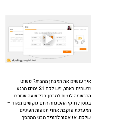
איך עושים את המבחן מהבית? פשוט 
נרשמים באתר, ויש לכם 
21 ימים
 מרגע 
ההרשמה לגשת למבחן בכל שעה שתרצו. 
בנוסף, חוקי ההשגחה היום נוקשים מאוד – 
המערכת עוקבת אחרי תנועות העיניים 
שלכם, אז אסור להוריד מבט מהמסך.