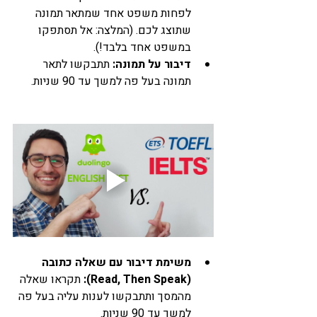
לפחות משפט אחד שמתאר תמונה 
שתוצג לכם. (המלצה: אל תסתפקו 
במשפט אחד בלבד!).
דיבור על תמונה:
 תתבקשו לתאר 
תמונה בעל פה למשך עד 90 שניות.
משימת דיבור עם שאלה כתובה 
(Read, Then Speak):
 תקראו שאלה 
מהמסך ותתבקשו לענות עליה בעל פה 
למשך עד 90 שניות.