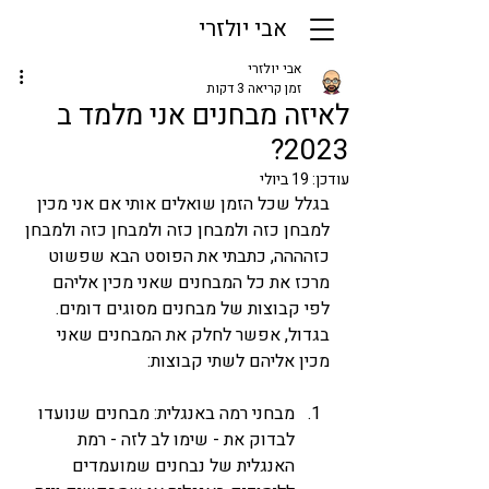
אבי יולזרי
אבי יולזרי
זמן קריאה 3 דקות
לאיזה מבחנים אני מלמד ב
2023?
עודכן:
19 ביולי
בגלל שכל הזמן שואלים אותי אם אני מכין 
למבחן כזה ולמבחן כזה ולמבחן כזה ולמבחן 
כזהההה, כתבתי את הפוסט הבא שפשוט 
מרכז את כל המבחנים שאני מכין אליהם 
לפי קבוצות של מבחנים מסוגים דומים. 
בגדול, אפשר לחלק את המבחנים שאני 
מכין אליהם לשתי קבוצות:
מבחני רמה באנגלית: מבחנים שנועדו 
לבדוק את - שימו לב לזה - רמת 
האנגלית של נבחנים שמועמדים 