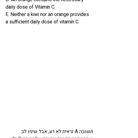
daily dose of Vitamin C.
E. Neither a kiwi nor an orange provides 
a sufficient daily dose of vitamin C.
תשובה A נראית לא רע, אבל שימו לב 