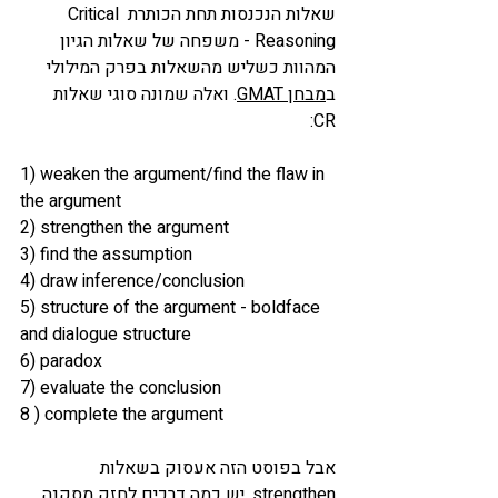
שאלות הנכנסות תחת הכותרת Critical 
Reasoning - משפחה של שאלות הגיון 
המהוות כשליש מהשאלות בפרק המילולי 
ב
מבחן GMAT
. ואלה שמונה סוגי שאלות 
CR: 
1) weaken the argument/find the flaw in 
the argument
2) strengthen the argument
3) find the assumption
4) draw inference/conclusion
5) structure of the argument - boldface 
and dialogue structure 
6) paradox
7) evaluate the conclusion
8 ) complete the argument
אבל בפוסט הזה אעסוק בשאלות 
strengthen. יש כמה דרכים לחזק מסקנה. 