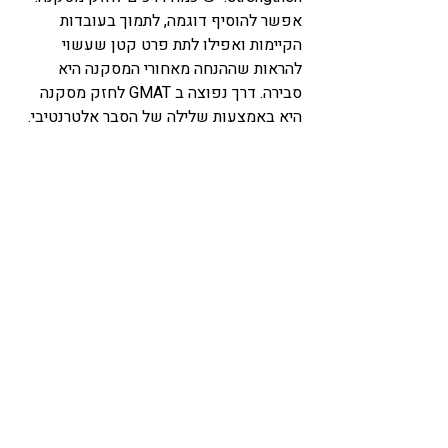
אפשר להוסיף דוגמה, לתמוך בעובדות 
הקיימות ואפילו לתת פרט קטן שעשוי 
להראות שההנחה מאחורי המסקנה היא 
סבירה. דרך נפוצה ב GMAT לחזק מסקנה 
היא באמצעות שלילה של הסבר אלטרנטיבי. 