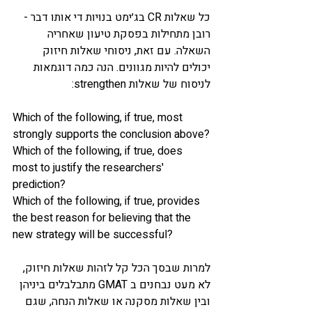
כל שאלות CR בג׳ימט בנויות די אותו דבר - 
רובן מתחילות בפסקת טיעון שאחריה 
השאלה. עם זאת, ניסוחי שאלות חיזוק 
יכולים להיות מגוונים. הנה כמה דוגמאות 
לניסוח של שאלות strengthen: 
Which of the following, if true, most 
strongly supports the conclusion above?
Which of the following, if true, does 
most to justify the researchers' 
prediction?
Which of the following, if true, provides 
the best reason for believing that the 
new strategy will be successful?
למרות שבסך הכל קל לזהות שאלות חיזוק, 
לא מעט נבחנים ב GMAT מתבלבלים ביניהן 
ובין שאלות מסקנה או שאלות הנחה, שגם 