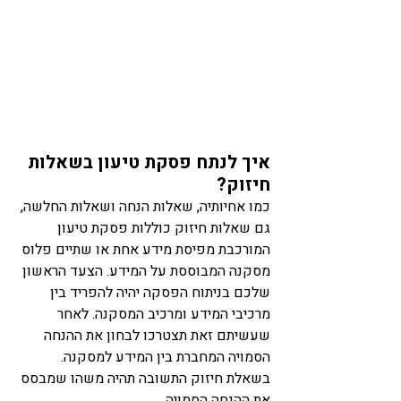
איך לנתח פסקת טיעון בשאלות 
חיזוק? 
כמו אחיותיה, שאלות הנחה ושאלות החלשה, 
גם שאלות חיזוק כוללות פסקת טיעון 
המורכבת מפיסת מידע אחת או שתיים פלוס 
מסקנה המבוססת על המידע. הצעד הראשון 
שלכם בניתוח הפסקה יהיה להפריד בין 
מרכיבי המידע ומרכיב המסקנה. לאחר 
שעשיתם זאת תצטרכו לבחון את ההנחה 
הסמויה המחברת בין המידע למסקנה. 
בשאלת חיזוק התשובה תהיה משהו שמבסס 
את ההנחה הסמויה. 