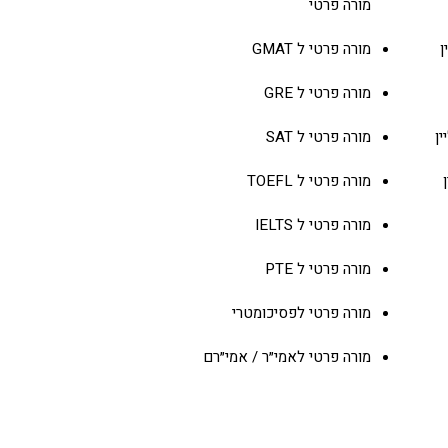
 ומועדים
מורה פרטי
מורה פרטי ל
GMAT
מורה פרטי ל
GRE
ין
מורה פרטי ל
SAT
מורה פרטי ל
TOEFL
מורה פרטי ל
IELTS
מורה פרטי ל
PTE
מורה פרטי ל
פסיכומטרי
מורה פרטי ל
אמי״ר / אמי״רם