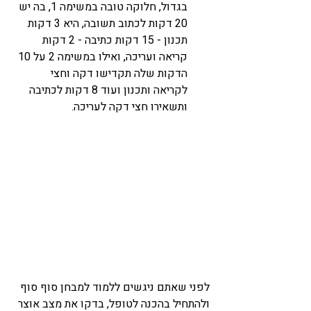
בגדול, חלוקה טובה במשימה 1, בה יש 
20 דקות לכתוב תשובה, היא 3 דקות 
תכנון - 15 דקות כתיבה - 2 דקות 
קריאה ועריכה, ואילו במשימה 2 על 10 
הדקות שלה תקדישו דקה וחצי 
לקריאה ותכנון ועוד 8 דקות לכתיבה 
ותשאירו חצי דקה לעריכה. 
לפני שאתם ניגשים ללמוד למבחן סוף סוף 
ולהתחיל בהכנה לטופל, בדקו את מצב אוצר 