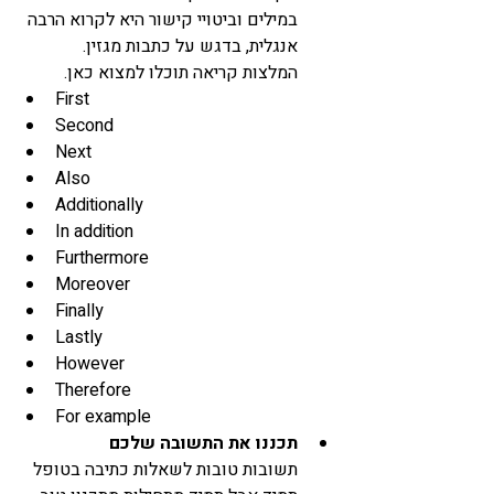
במילים וביטויי קישור היא לקרוא הרבה 
אנגלית, בדגש על כתבות מגזין. 
המלצות קריאה תוכלו למצוא כאן.  
First
Second
Next
Also
Additionally
In addition
Furthermore
Moreover
Finally
Lastly
However
Therefore
For example
תכננו את התשובה שלכם
תשובות טובות לשאלות כתיבה בטופל 