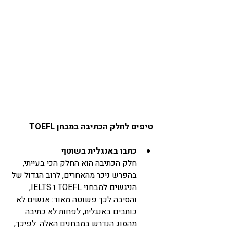
טיפים לחלק הכתיבה במבחן TOEFL
כתבו באנגלית בשוטף
חלק הכתיבה הוא החלק הכי בעייתי, 
בהפרש ניכר מהאחרים, לרוב הגדול של 
הניגשים למבחני TOEFL ו IELTS, 
והסיבה לכך פשוטה מאוד: אנשים לא 
כותבים באנגלית, לפחות לא כתיבה 
מהסוג הנדרש במבחנים האלה. לפיכך, 