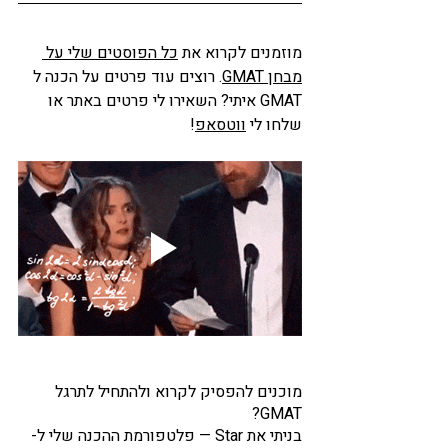
מוזמנים לקרוא את 
כל הפוסטים שלי על 
מבחן GMAT
. רוצים עוד פרטים על הכנה ל 
GMAT איתי? השאירו לי פרטים באתר או 
שלחו לי 
ווטסאפ
! 
מוכנים להפסיק לקרוא ולהתחיל לתרגל 
GMAT?
בניתי את Star — פלטפורמת ההכנה שלי ל-