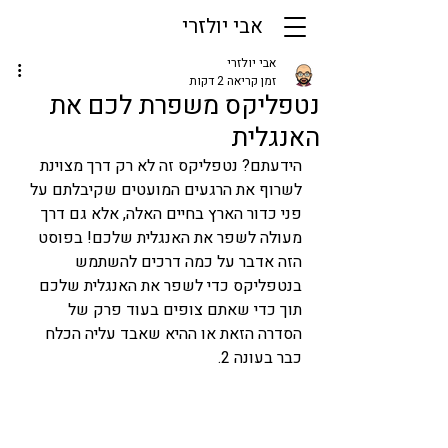
אבי יולזרי
אבי יולזרי
זמן קריאה 2 דקות
נטפליקס משפרת לכם את
האנגלית
הידעתם? נטפליקס זה לא רק דרך מצוינת 
לשרוף את הרגעים המועטים שקיבלתם על 
פני כדור הארץ בחיים האלה, אלא גם דרך 
מעולה לשפר את האנגלית שלכם! בפוסט 
הזה אדבר על כמה דרכים להשתמש 
בנטפליקס כדי לשפר את האנגלית שלכם 
תוך כדי שאתם צופים בעוד פרק של 
הסדרה הזאת או ההיא שאבד עליה הכלח 
כבר בעונה 2. 