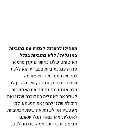
תתחילו להתרגל לצפות עם כתוביות 
באנגלית / ללא כתוביות בכלל
האוטומט שלנו כאשר מוקרן סרט או 
סדרה עם כתוביות בעברית הוא ללכת 
לתחתית המסך ולקרוא את מה 
שמדברים במקום להקשיב ולהבין לבד. 
ככה אנחנו מפספסים את האפשרות 
לשפר את האנגלית המדוברת שלנו ואת 
היכולת שלנו להבין את הנשמע. לכן, 
מעכשיו נסו לשנות את שפת הכתוביות 
לאנגלית. מהר מאוד תגלו שאתם 
מבינים הרבה יותר ממה שנדמה לכם, 