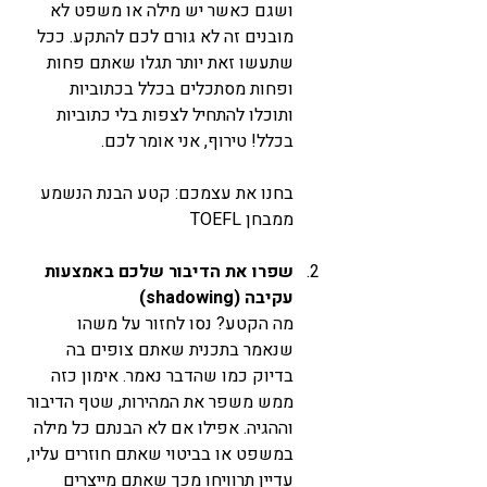
ושגם כאשר יש מילה או משפט לא 
מובנים זה לא גורם לכם להתקע. ככל 
שתעשו זאת יותר תגלו שאתם פחות 
ופחות מסתכלים בכלל בכתוביות 
ותוכלו להתחיל לצפות בלי כתוביות 
בכלל! טירוף, אני אומר לכם. 
בחנו את עצמכם: קטע הבנת הנשמע 
ממבחן TOEFL
שפרו את הדיבור שלכם באמצעות 
עקיבה (shadowing)
מה הקטע? נסו לחזור על משהו 
שנאמר בתכנית שאתם צופים בה 
בדיוק כמו שהדבר נאמר. אימון כזה 
ממש משפר את המהירות, שטף הדיבור 
וההגיה. אפילו אם לא הבנתם כל מילה 
במשפט או בביטוי שאתם חוזרים עליו, 
עדיין תרוויחו מכך שאתם מייצרים 