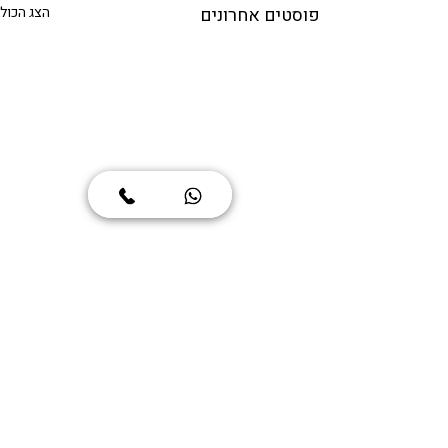
פוסטים אחרונים
הצג הכול
קדימה