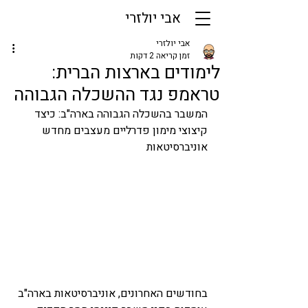
אבי יולזרי
אבי יולזרי
זמן קריאה 2 דקות
לימודים בארצות הברית:
טראמפ נגד ההשכלה הגבוהה
המשבר בהשכלה הגבוהה בארה"ב: כיצד 
קיצוצי מימון פדרליים מעצבים מחדש 
אוניברסיטאות
בחודשים האחרונים, אוניברסיטאות בארה"ב 