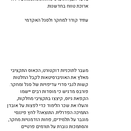
ארוכת טווח בחדשנות.
עתיד קודר למחקר ולסגל האקדמי 
מעבר לתוכניות דוקטורט, הכאוס התקציבי 
מאלץ את האוניברסיטאות לקבל החלטות 
קשות לגבי סדרי עדיפויות של סגל ומחקר. 
פורבס מדגיש כי מוסדות רבים יישמו 
הקפאת גיוס, קיצצו בתקציבי מחלקות, 
והעלו את שכר הלימוד כדי לפצות על אובדן 
התמיכה הפדרלית. התוצאה? לחץ פיננסי 
מוגבר על תלמידים, פחות הזדמנויות מחקר, 
והסתמכות גוברת על תורמים פרטיים 