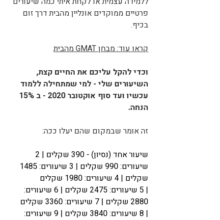
ללמידה עצמית או לקחת איתי כמה שיעורים 
פרטיים ממוקדים אונליין מהבית דרך זום 
בכיף. 
קראו עוד: מבחן GMAT מהבית
וכדי להקל עליכם את החיים קצת, 
השיעורים שלי - למי שמתחילה ללמוד 
עכשיו ועד סוף אוקטובר 2020 - ב 15% 
הנחה. 
זה אומר שבמקום שהם יעלו ככה:
שיעור אחד (נסיון) - 390 שקלים | 2 
שיעורים: 990 שקלים | 3 שיעורים: 1485 
שקלים | 4 שיעורים: 1980 שקלים 
| 5 שיעורים: 2475 שקלים | 6 שיעורים: 
2880 שקלים | 7 שיעורים: 3360 שקלים 
| 8 שיעורים: 3840 שקלים | 9 שיעורים: 