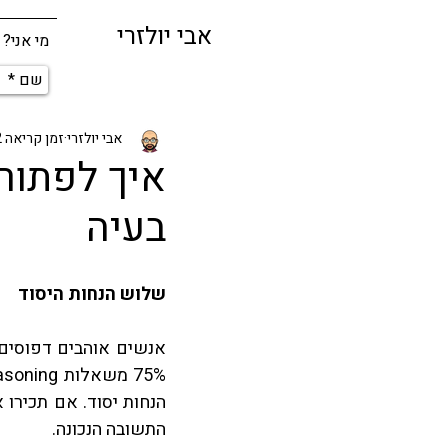
אבי יולזרי
מי אני?
אבי יולזרי
זמן קריאה 2 דקות
בעיה
שלוש הנחות היסוד
התשובה הנכונה.