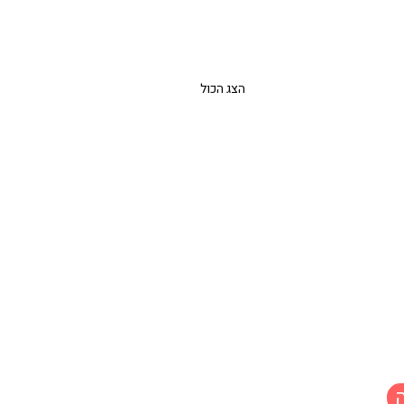
הצג הכול