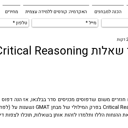
הכנה למבחנים
האקדמיה: קורסים ללמידה עצמית
מחירים