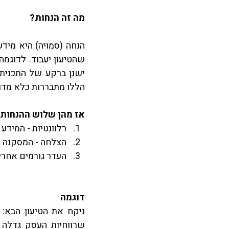
מה זה הנחות?
הללו מתבררות כלא מדוי
אז מהן שלוש ההנחות עליה
רלוונטיות - המידע
הצלחה - המסקנה ה
העדר גורמים אחרים
דוגמה