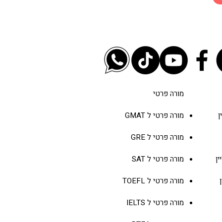
 שאלות לצפות בראיון
-MBA
מורה פרטי
מורה פרטי ל
GMAT
מורה פרטי ל
GRE
ין
מורה פרטי ל
SAT
מורה פרטי ל
TOEFL
מורה פרטי ל
IELTS