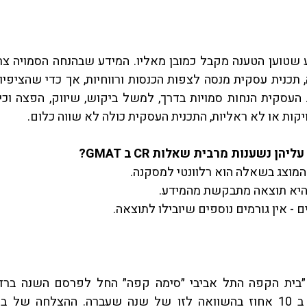
קות או לא ראליות, התכנית העסקית כולה לא שווה כלום.
ן נשענות מרבית שאלות CR ב GMAT?
 המוצג בשאלה הוא רלוונטי למסקנה.  
יא תוצאה מתבקשת מהמידע.  
 - אין גורמים נוספים שיובילו לתוצאה. 