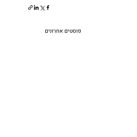
פוסטים אחרונים